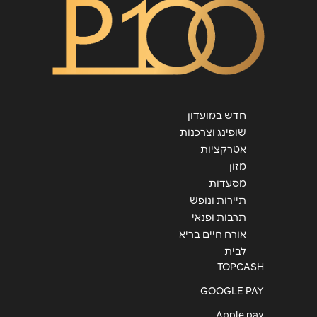
חדש במועדון
שופינג וצרכנות
אטרקציות
מזון
מסעדות
תיירות ונופש
תרבות ופנאי
אורח חיים בריא
לבית
TOPCASH
GOOGLE PAY
Apple pay